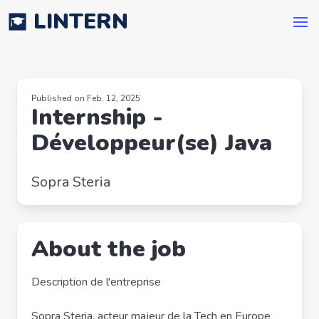
LINTERN
Published on Feb. 12, 2025
Internship -
Développeur(se) Java
Sopra Steria
About the job
Description de l'entreprise
Sopra Steria, acteur majeur de la Tech en Europe