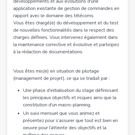
développements et aux évolutions d'une
application existante de gestion de commandes en
rapport avec le domaine des télécoms.
Vous êtes chargé(e) du développement et du test
de nouvelles fonctionnalités dans le respect des
charges définies. Vous intervenez également dans
la maintenance corrective et évolutive et participez
à la rédaction de documentations.
Vous êtes mis(e) en situation de pilotage
(management de projet), ce qui se traduit par :
Une phase d’initialisation du stage définissant
les principaux objectifs et risques ainsi que la
constitution d’un macro-planning.
Un suivi mensuel que vous animez et
présentez pour s’assurer que tout est bien en
oeuvre pour l’atteinte des objectifs et la