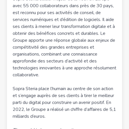
avec 55 000 collaborateurs dans près de 30 pays,
est reconnu pour ses activités de conseil, de
services numériques et d’édition de logiciels. Il aide
ses clients à mener leur transformation digitale et à
obtenir des bénéfices concrets et durables. Le
Groupe apporte une réponse globale aux enjeux de
compétitivité des grandes entreprises et
organisations, combinant une connaissance
approfondie des secteurs d’activité et des
technologies innovantes à une approche résolument
collaborative.
Sopra Steria place l’humain au centre de son action
et s’engage auprès de ses clients à tirer le meilleur
parti du digital pour construire un avenir positif. En
2022, le Groupe a réalisé un chiffre d’affaires de 5,1
milliards d’euros.