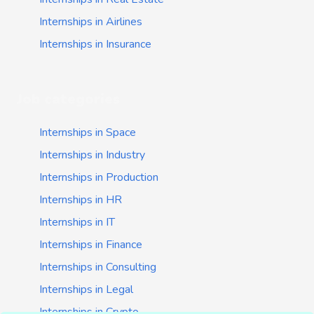
Internships in Airlines
Internships in Insurance
Job categories
Internships in Space
Internships in Industry
Internships in Production
Internships in HR
Internships in IT
Internships in Finance
Internships in Consulting
Internships in Legal
Internships in Crypto