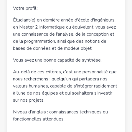
Votre profil :
Étudiant(e) en dernière année d'école d'ingénieurs,
en Master 2 Informatique ou équivalent, vous avez
une connaissance de l'analyse, de la conception et
de la programmation, ainsi que des notions de
bases de données et de modèle objet.
Vous avez une bonne capacité de synthèse.
Au-delà de ces critères, c'est une personnalité que
nous recherchons : quelqu'un qui partagera nos
valeurs humaines, capable de s'intégrer rapidement
à l'une de nos équipes et qui souhaitera s'investir
sur nos projets.
Niveau d’anglais : connaissances techniques ou
fonctionnelles attendues.