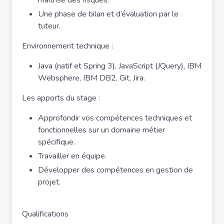
maîtrise des risques.
Une phase de bilan et d’évaluation par le
tuteur.
Environnement technique :
Java (natif et Spring 3), JavaScript (JQuery), IBM
Websphere, IBM DB2, Git, Jira.
Les apports du stage :
Approfondir vos compétences techniques et
fonctionnelles sur un domaine métier
spécifique.
Travailler en équipe.
Développer des compétences en gestion de
projet.
Qualifications