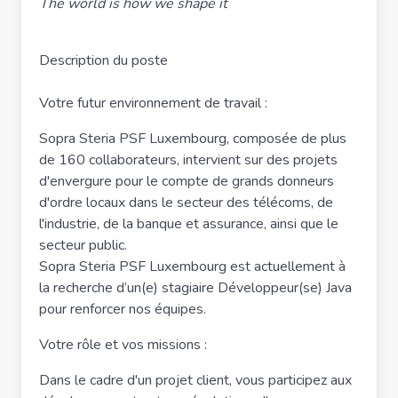
The world is how we shape it
Description du poste
Votre futur environnement de travail :
Sopra Steria PSF Luxembourg, composée de plus
de 160 collaborateurs, intervient sur des projets
d'envergure pour le compte de grands donneurs
d'ordre locaux dans le secteur des télécoms, de
l'industrie, de la banque et assurance, ainsi que le
secteur public.
Sopra Steria PSF Luxembourg est actuellement à
la recherche d’un(e) stagiaire Développeur(se) Java
pour renforcer nos équipes.
Votre rôle et vos missions :
Dans le cadre d'un projet client, vous participez aux