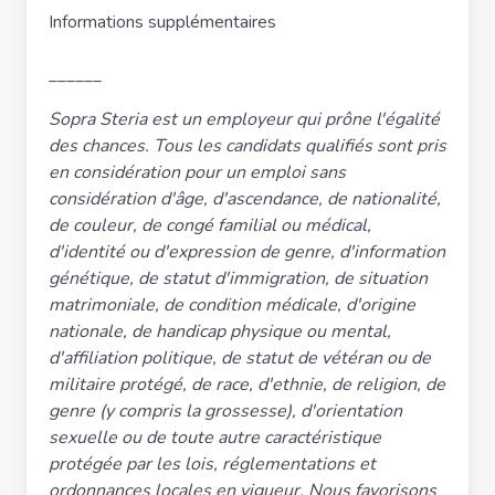
Informations supplémentaires
______
Sopra Steria est un employeur qui prône l'égalité
des chances. Tous les candidats qualifiés sont pris
en considération pour un emploi sans
considération d'âge, d'ascendance, de nationalité,
de couleur, de congé familial ou médical,
d'identité ou d'expression de genre, d'information
génétique, de statut d'immigration, de situation
matrimoniale, de condition médicale, d'origine
nationale, de handicap physique ou mental,
d'affiliation politique, de statut de vétéran ou de
militaire protégé, de race, d'ethnie, de religion, de
genre (y compris la grossesse), d'orientation
sexuelle ou de toute autre caractéristique
protégée par les lois, réglementations et
ordonnances locales en vigueur. Nous favorisons